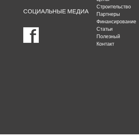
Строительство
СОЦИАЛЬНЫЕ МЕДИА
Партнеры
Финансирование
Статьи
Полезный
Контакт