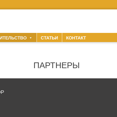
ИТЕЛЬСТВО
СТАТЬИ
КОНТАКТ
ПАРТНЕРЫ
ОР